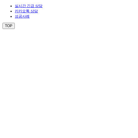
실시간 긴급 상담
카카오톡 상담
성공사례
TOP