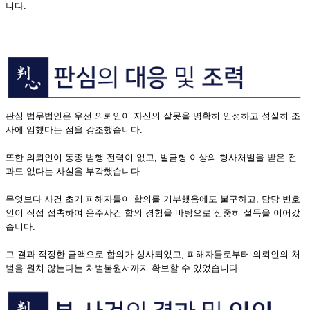
니다.
판심 법무법인은 우선 의뢰인이 자신의 잘못을 명확히 인정하고 성실히 조
사에 임했다는 점을 강조했습니다.
또한 의뢰인이 동종 범행 전력이 없고, 벌금형 이상의 형사처벌을 받은 전
과도 없다는 사실을 부각했습니다.
무엇보다 사건 초기 피해자들이 합의를 거부했음에도 불구하고, 담당 변호
인이 직접 접촉하여 음주사건 합의 경험을 바탕으로 신중히 설득을 이어갔
습니다.
그 결과 적정한 금액으로 합의가 성사되었고, 피해자들로부터 의뢰인의 처
벌을 원치 않는다는 처벌불원서까지 확보할 수 있었습니다.