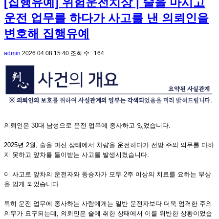
[집행유예] 위험운전치상 | 술을 마시고
운전 업무를 하다가 사고를 낸 의뢰인을
변호해 집행유예
admin
2026.04.08 15:40
조회 수 : 164
의뢰인은 30대 남성으로 운전 업무에 종사하고 있었습니다.
2025년 2월, 술을 마신 상태에서 차량을 운전하다가 전방 주의 의무를 다하
지 못하고 앞차를 들이받는 사고를 발생시켰습니다.
이 사고로 앞차의 운전자와 동승자가 모두 2주 이상의 치료를 요하는 부상
을 입게 되었습니다.
특히 운전 업무에 종사하는 사람에게는 일반 운전자보다 더욱 엄격한 주의
의무가 요구되는데, 의뢰인은 술에 취한 상태에서 이를 위반한 상황이었습