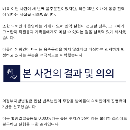
비록 이번 사건이 세 번째 음주운전이었지만, 최근 10년 이내에 동종 전력
이 없다는 사실을 강조했습니다.
또한 의뢰인이 운영하는 가게가 있어 만약 실형이 선고될 경우, 그 피해가
고스란히 직원들과 가족들에게도 미칠 수 있다는 점을 설득력 있게 제시했
습니다.
아울러 의뢰인이 다시는 음주운전을 하지 않겠다고 다짐하며 진지하게 반
성하고 있다는 부분을 적극적으로 피력했습니다.
의정부지방법원은 판심 법무법인의 주장을 받아들여 의뢰인에게 집행유예
2년을 선고했습니다.
이는 혈중알코올농도 0.083%라는 높은 수치와 3진이라는 불리한 조건에도
불구하고 실형을 피한 결과입니다.