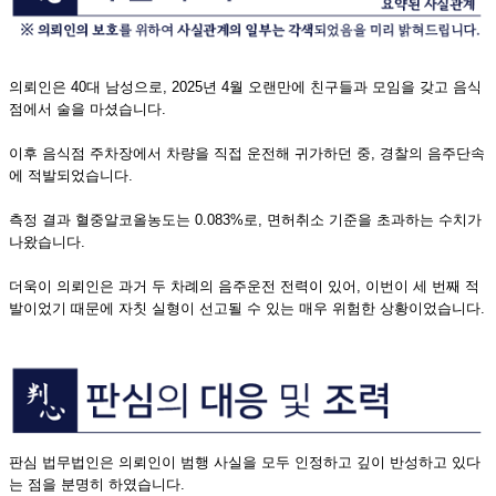
의뢰인은 40대 남성으로, 2025년 4월 오랜만에 친구들과 모임을 갖고 음식
점에서 술을 마셨습니다.
이후 음식점 주차장에서 차량을 직접 운전해 귀가하던 중, 경찰의 음주단속
에 적발되었습니다.
측정 결과 혈중알코올농도는 0.083%로, 면허취소 기준을 초과하는 수치가
나왔습니다.
더욱이 의뢰인은 과거 두 차례의 음주운전 전력이 있어, 이번이 세 번째 적
발이었기 때문에 자칫 실형이 선고될 수 있는 매우 위험한 상황이었습니다.
판심 법무법인은 의뢰인이 범행 사실을 모두 인정하고 깊이 반성하고 있다
는 점을 분명히 하였습니다.