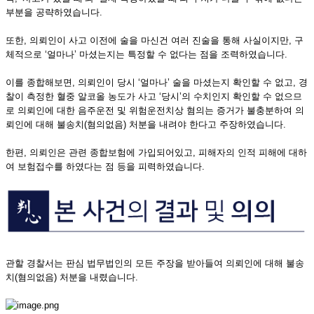
부분을 공략하였습니다.
또한, 의뢰인이 사고 이전에 술을 마신건 여러 진술을 통해 사실이지만, 구
체적으로 ‘얼마나’ 마셨는지는 특정할 수 없다는 점을 조력하였습니다.
이를 종합해보면, 의뢰인이 당시 ‘얼마나’ 술을 마셨는지 확인할 수 없고, 경
찰이 측정한 혈중 알코올 농도가 사고 ‘당시’의 수치인지 확인할 수 없으므
로 의뢰인에 대한 음주운전 및 위험운전치상 혐의는 증거가 불충분하여 의
뢰인에 대해 불송치(혐의없음) 처분을 내려야 한다고 주장하였습니다.
한편, 의뢰인은 관련 종합보험에 가입되어있고, 피해자의 인적 피해에 대하
여 보험접수를 하였다는 점 등을 피력하였습니다.
관할 경찰서는 판심 법무법인의 모든 주장을 받아들여 의뢰인에 대해 불송
치(혐의없음) 처분을 내렸습니다.