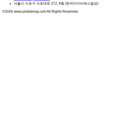
서울시 서초구 서초대로 272, 9층 (한국아이비에스빌딩)
©2026 www.yindailong.com All Rights Reserved.