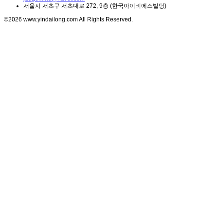
서울시 서초구 서초대로 272, 9층 (한국아이비에스빌딩)
©2026 www.yindailong.com All Rights Reserved.