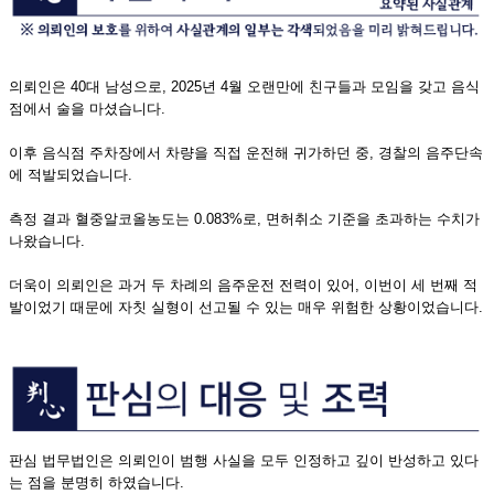
의뢰인은 40대 남성으로, 2025년 4월 오랜만에 친구들과 모임을 갖고 음식
점에서 술을 마셨습니다.
이후 음식점 주차장에서 차량을 직접 운전해 귀가하던 중, 경찰의 음주단속
에 적발되었습니다.
측정 결과 혈중알코올농도는 0.083%로, 면허취소 기준을 초과하는 수치가
나왔습니다.
더욱이 의뢰인은 과거 두 차례의 음주운전 전력이 있어, 이번이 세 번째 적
발이었기 때문에 자칫 실형이 선고될 수 있는 매우 위험한 상황이었습니다.
판심 법무법인은 의뢰인이 범행 사실을 모두 인정하고 깊이 반성하고 있다
는 점을 분명히 하였습니다.