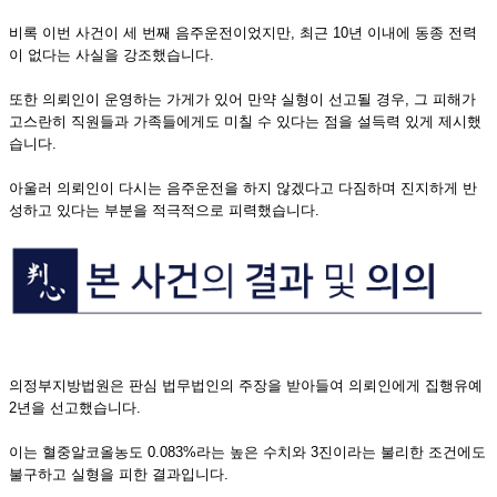
비록 이번 사건이 세 번째 음주운전이었지만, 최근 10년 이내에 동종 전력
이 없다는 사실을 강조했습니다.
또한 의뢰인이 운영하는 가게가 있어 만약 실형이 선고될 경우, 그 피해가
고스란히 직원들과 가족들에게도 미칠 수 있다는 점을 설득력 있게 제시했
습니다.
아울러 의뢰인이 다시는 음주운전을 하지 않겠다고 다짐하며 진지하게 반
성하고 있다는 부분을 적극적으로 피력했습니다.
의정부지방법원은 판심 법무법인의 주장을 받아들여 의뢰인에게 집행유예
2년을 선고했습니다.
이는 혈중알코올농도 0.083%라는 높은 수치와 3진이라는 불리한 조건에도
불구하고 실형을 피한 결과입니다.