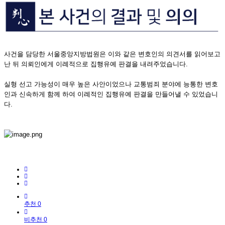
사건을 담당한 서울중앙지방법원은 이와 같은 변호인의 의견서를 읽어보고
난 뒤 의뢰인에게 이례적으로 집행유예 판결을 내려주었습니다.
실형 선고 가능성이 매우 높은 사안이었으나 교통범죄 분야에 능통한 변호
인과 신속하게 함께 하여 이례적인 집행유예 판결을 만들어낼 수 있었습니
다.
추천 0
비추천 0