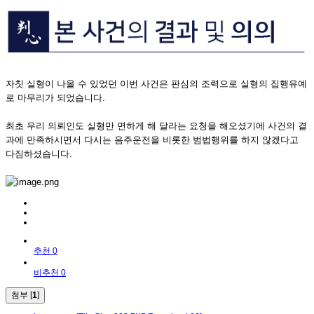
자칫 실형이 나올 수 있었던 이번 사건은 판심의 조력으로 실형의 집행유예
로 마무리가 되었습니다.
​최초 우리 의뢰인도 실형만 면하게 해 달라는 요청을 해오셨기에 사건의 결
과에 만족하시면서 다시는 음주운전을 비롯한 범법행위를 하지 않겠다고
다짐하셨습니다.
추천 0
비추천 0
첨부 [
1
]