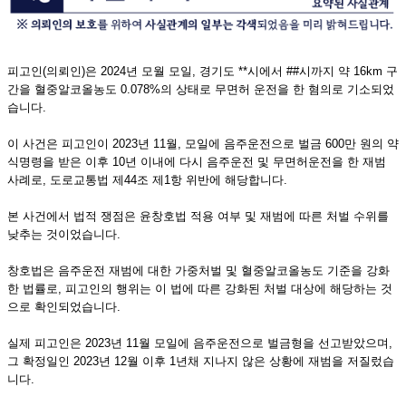
피고인(의뢰인)은 2024년 모월 모일, 경기도 **시에서 ##시까지 약 16km 구
간을 혈중알코올농도 0.078%의 상태로 무면허 운전을 한 혐의로 기소되었
습니다.
이 사건은 피고인이 2023년 11월, 모일에 음주운전으로 벌금 600만 원의 약
식명령을 받은 이후 10년 이내에 다시 음주운전 및 무면허운전을 한 재범
사례로, 도로교통법 제44조 제1항 위반에 해당합니다.
본 사건에서 법적 쟁점은 윤창호법 적용 여부 및 재범에 따른 처벌 수위를
낮추는 것이었습니다.
창호법은 음주운전 재범에 대한 가중처벌 및 혈중알코올농도 기준을 강화
한 법률로, 피고인의 행위는 이 법에 따른 강화된 처벌 대상에 해당하는 것
으로 확인되었습니다.
​실제 피고인은 2023년 11월 모일에 음주운전으로 벌금형을 선고받았으며,
그 확정일인 2023년 12월 이후 1년채 지나지 않은 상황에 재범을 저질렀습
니다.